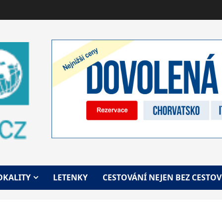
OKALITY
LETENKY
CESTOVÁNÍ NEJEN BEZ CESTO