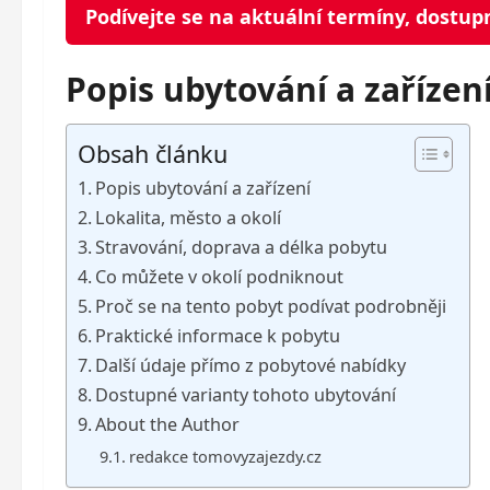
Podívejte se na aktuální termíny, dostup
Popis ubytování a zařízen
Obsah článku
Popis ubytování a zařízení
Lokalita, město a okolí
Stravování, doprava a délka pobytu
Co můžete v okolí podniknout
Proč se na tento pobyt podívat podrobněji
Praktické informace k pobytu
Další údaje přímo z pobytové nabídky
Dostupné varianty tohoto ubytování
About the Author
redakce tomovyzajezdy.cz