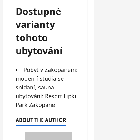
Dostupné
varianty
tohoto
ubytování
Pobyt v Zakopaném:
moderní studia se
snídaní, sauna |
ubytování: Resort Lipki
Park Zakopane
ABOUT THE AUTHOR