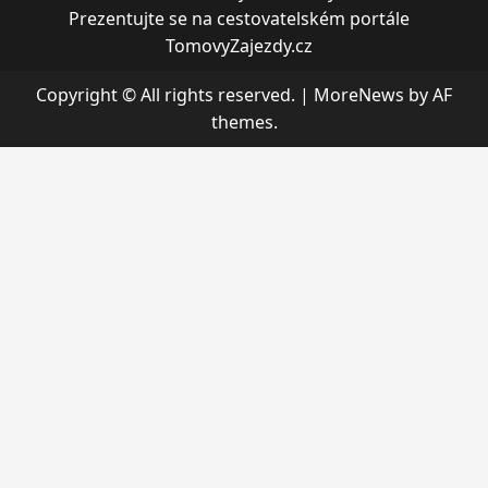
Prezentujte se na cestovatelském portále
TomovyZajezdy.cz
Copyright © All rights reserved.
|
MoreNews
by AF
themes.