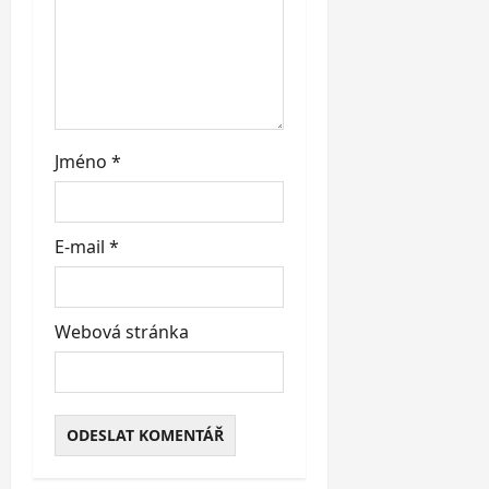
Jméno
*
E-mail
*
Webová stránka