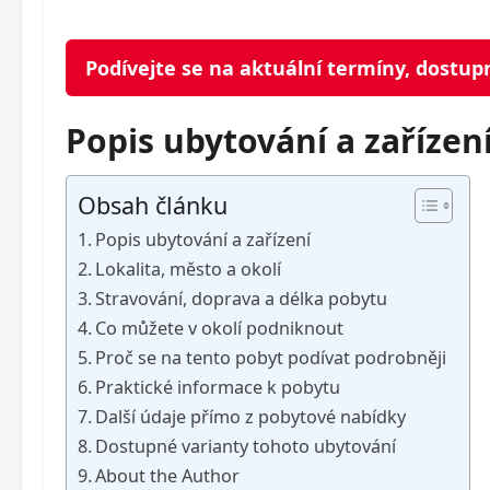
Podívejte se na aktuální termíny, dostup
Popis ubytování a zařízen
Obsah článku
Popis ubytování a zařízení
Lokalita, město a okolí
Stravování, doprava a délka pobytu
Co můžete v okolí podniknout
Proč se na tento pobyt podívat podrobněji
Praktické informace k pobytu
Další údaje přímo z pobytové nabídky
Dostupné varianty tohoto ubytování
About the Author