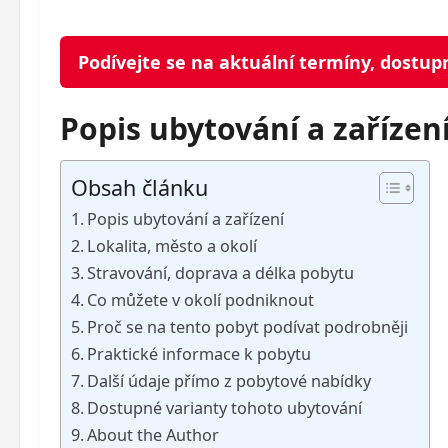
Podívejte se na aktuální termíny, dostup
Popis ubytování a zařízen
Obsah článku
Popis ubytování a zařízení
Lokalita, město a okolí
Stravování, doprava a délka pobytu
Co můžete v okolí podniknout
Proč se na tento pobyt podívat podrobněji
Praktické informace k pobytu
Další údaje přímo z pobytové nabídky
Dostupné varianty tohoto ubytování
About the Author