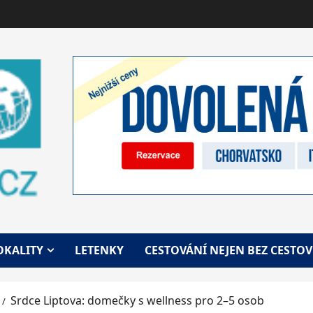
OKALITY
LETENKY
CESTOVÁNÍ NEJEN BEZ CESTO
Srdce Liptova: domečky s wellness pro 2–5 osob