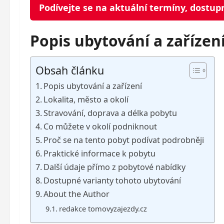
Podívejte se na aktuální termíny, dostup
Popis ubytování a zařízen
Obsah článku
Popis ubytování a zařízení
Lokalita, město a okolí
Stravování, doprava a délka pobytu
Co můžete v okolí podniknout
Proč se na tento pobyt podívat podrobněji
Praktické informace k pobytu
Další údaje přímo z pobytové nabídky
Dostupné varianty tohoto ubytování
About the Author
redakce tomovyzajezdy.cz