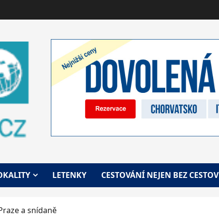
OKALITY
LETENKY
CESTOVÁNÍ NEJEN BEZ CESTO
Praze a snídaně