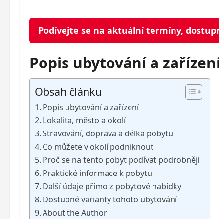
Podívejte se na aktuální termíny, dostup
Popis ubytování a zařízen
Obsah článku
Popis ubytování a zařízení
Lokalita, město a okolí
Stravování, doprava a délka pobytu
Co můžete v okolí podniknout
Proč se na tento pobyt podívat podrobněji
Praktické informace k pobytu
Další údaje přímo z pobytové nabídky
Dostupné varianty tohoto ubytování
About the Author