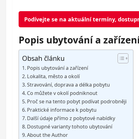
Podívejte se na aktuální termíny, dostup
Popis ubytování a zařízen
Obsah článku
Popis ubytování a zařízení
Lokalita, město a okolí
Stravování, doprava a délka pobytu
Co můžete v okolí podniknout
Proč se na tento pobyt podívat podrobněji
Praktické informace k pobytu
Další údaje přímo z pobytové nabídky
Dostupné varianty tohoto ubytování
About the Author