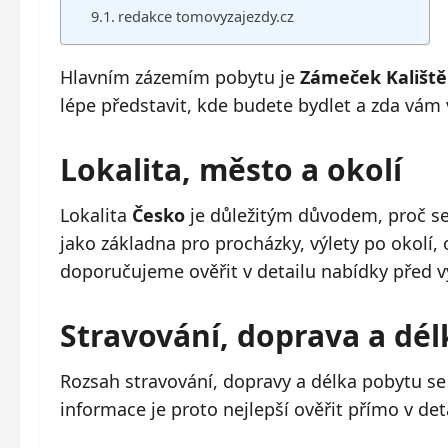
redakce tomovyzajezdy.cz
Hlavním zázemím pobytu je
Zámeček Kaliště
lépe představit, kde budete bydlet a zda vám 
Lokalita, město a okolí
Lokalita
Česko
je důležitým důvodem, proč se 
jako základna pro procházky, výlety po okolí
doporučujeme ověřit v detailu nabídky před 
Stravování, doprava a dé
Rozsah stravování, dopravy a délka pobytu se
informace je proto nejlepší ověřit přímo v det