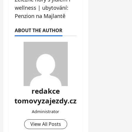
wellness | ubytování:
Penzion na Majlantě
ABOUT THE AUTHOR
redakce
tomovyzajezdy.cz
Administrator
View All Posts