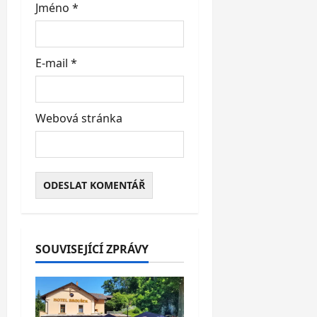
Jméno
*
E-mail
*
Webová stránka
SOUVISEJÍCÍ ZPRÁVY