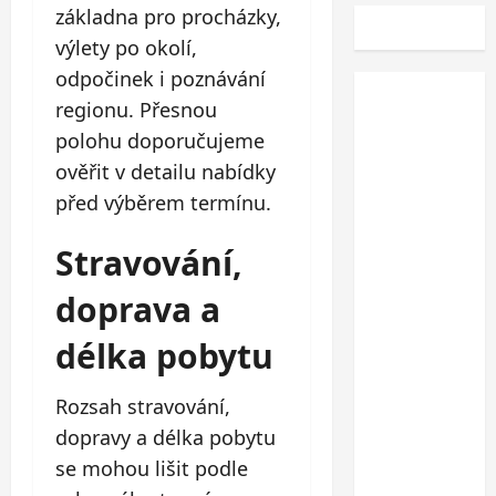
základna pro procházky,
výlety po okolí,
odpočinek i poznávání
regionu. Přesnou
polohu doporučujeme
ověřit v detailu nabídky
před výběrem termínu.
Stravování,
doprava a
délka pobytu
Rozsah stravování,
dopravy a délka pobytu
se mohou lišit podle