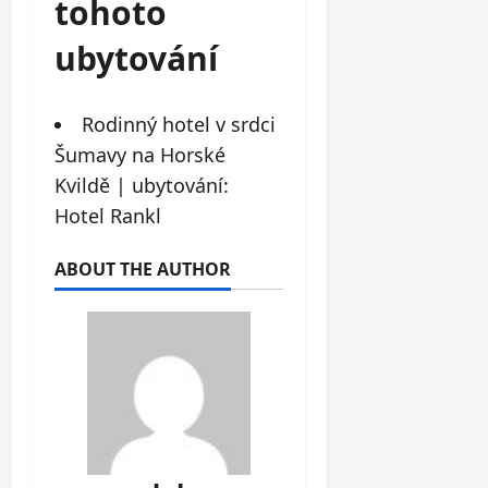
tohoto
ubytování
Rodinný hotel v srdci
Šumavy na Horské
Kvildě | ubytování:
Hotel Rankl
ABOUT THE AUTHOR