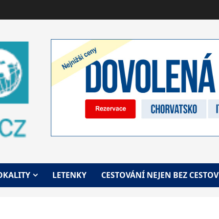
OKALITY
LETENKY
CESTOVÁNÍ NEJEN BEZ CESTO